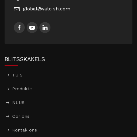
global@yato sh.com
BLITSSKAKELS
TUIS
Produkte
NUUS
Oor ons
Kontak ons