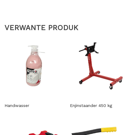
VERWANTE PRODUK
Handwasser
Enjinstaander 450 kg