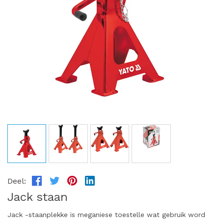
Deel:
Jack staan
Jack -staanplekke is meganiese toestelle wat gebruik word