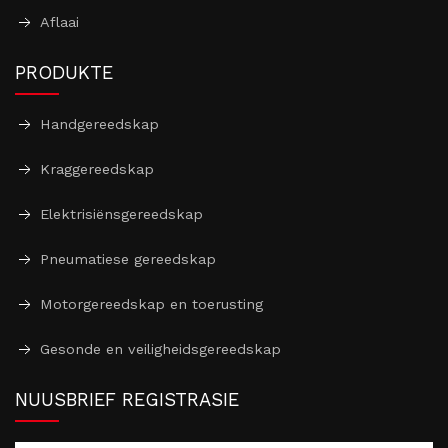
Aflaai
PRODUKTE
Handgereedskap
Kraggereedskap
Elektrisiënsgereedskap
Pneumatiese gereedskap
Motorgereedskap en toerusting
Gesonde en veiligheidsgereedskap
NUUSBRIEF REGISTRASIE