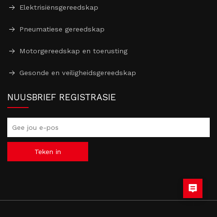
Elektrisiënsgereedskap
Pneumatiese gereedskap
Motorgereedskap en toerusting
Gesonde en veiligheidsgereedskap
NUUSBRIEF REGISTRASIE
Teken in