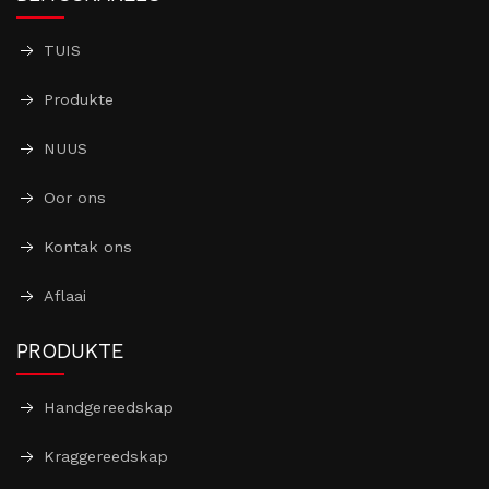
TUIS
Produkte
NUUS
Oor ons
Kontak ons
Aflaai
PRODUKTE
Handgereedskap
Kraggereedskap